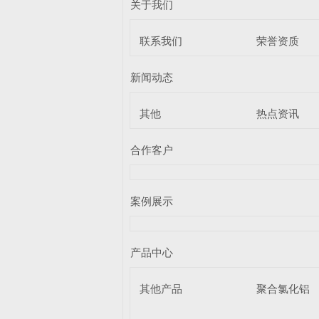
关于我们
联系我们
荣誉资质
新闻动态
其他
热点资讯
合作客户
案例展示
产品中心
其他产品
聚合氯化铝