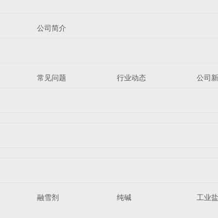
公司简介
常见问题
行业动态
公司
融雪剂
纯碱
工业