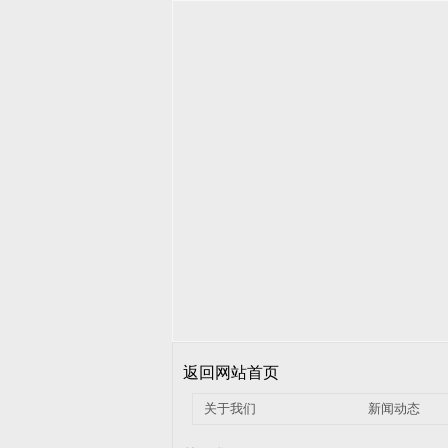
返回网站首页
关于我们
新闻动态