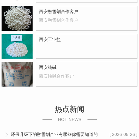
西安融雪剂合作客户
西安融雪剂合作客户
西安工业盐
西安纯碱
西安纯碱合作客户
热点新闻
HOT NEWS
环保升级下的融雪剂产业有哪些你需要知道的
[ 2026-05-26 ]