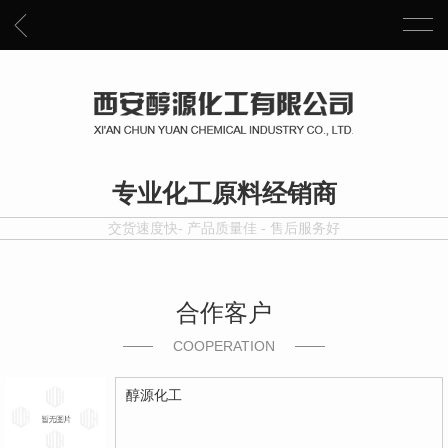
专业化工原料经销商
交货速度快- 产品质量佳 - 售后服务好
合作客户
COOPERATION
醇源化工