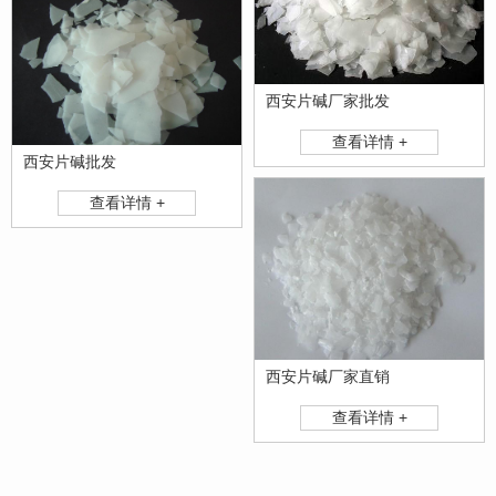
西安片碱厂家批发
查看详情 +
西安片碱批发
查看详情 +
西安片碱厂家直销
查看详情 +