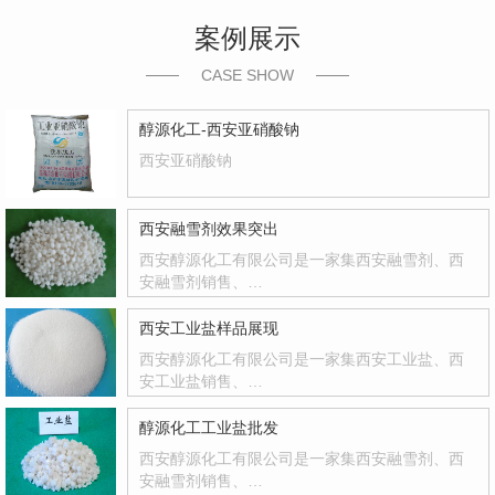
案例展示
CASE SHOW
醇源化工-西安亚硝酸钠
西安亚硝酸钠
西安融雪剂效果突出
西安醇源化工有限公司是一家集西安融雪剂、西
安融雪剂销售、…
西安工业盐样品展现
西安醇源化工有限公司是一家集西安工业盐、西
安工业盐销售、…
醇源化工工业盐批发
西安醇源化工有限公司是一家集西安融雪剂、西
安融雪剂销售、…